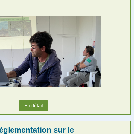
En détail
èglementation sur le