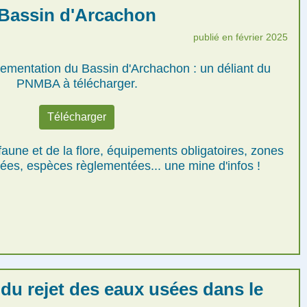
Bassin d'Arcachon
publié en février 2025
glementation du Bassin d'Archachon : un déliant du
PNMBA à télécharger.
Télécharger
faune et de la flore, équipements obligatoires, zones
sées, espèces règlementées... une mine d'infos !
du rejet des eaux usées dans le