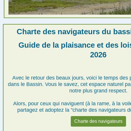
Charte des navigateurs du bass
Guide de la plaisance et des loi
2026
Avec le retour des beaux jours, voici le temps des p
dans le Bassin. Vous le savez, cet espace naturel par
notre plus grand respect.
Alors, pour ceux qui naviguent (à la rame, à la voil
partagez et adoptez la "charte des navigateurs 
Charte des navigateurs