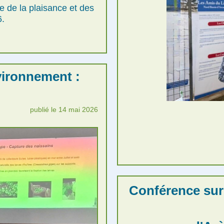
 de la plaisance et des
6.
nvironnement :
publié le 14 mai 2026
Conférence sur 