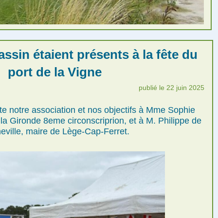
ssin étaient présents à la fête du
port de la Vigne
publié le 22 juin 2025
te notre association et nos objectifs à Mme Sophie
a Gironde 8eme circonscriprion, et à M. Philippe de
ville, maire de Lège-Cap-Ferret.