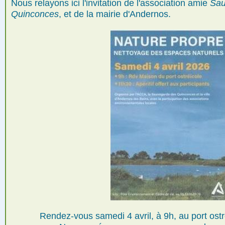
Nous relayons ici l'invitation de l'association amie
Sau
Quinconces
, et de la mairie d'Andernos.
Rendez-vous samedi 4 avril, à 9h, au port ost