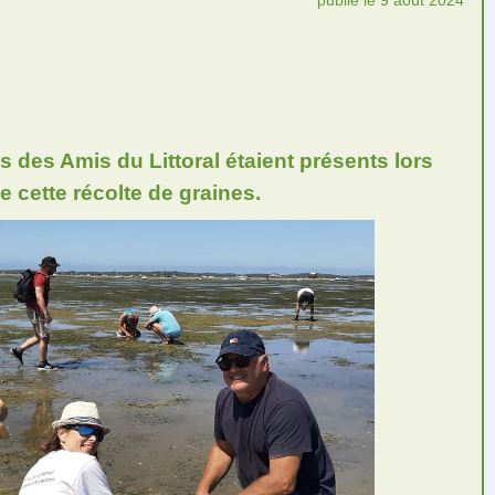
 des Amis du Littoral étaient présents lors
e cette récolte de graines.