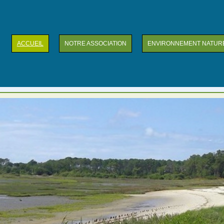
ACCUEIL
NOTRE ASSOCIATION
ENVIRONNEMENT NATUR