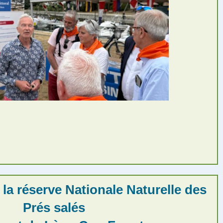
la réserve Nationale Naturelle des
Prés salés