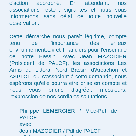
d'action approprié. En attendant, nos
associations restent vigilantes et nous vous
informerons sans délai de toute nouvelle
observation.
Cette démarche nous paraît légitime, compte
tenu de l'importance des enjeux
environnementaux et financiers pour l'ensemble
de notre Bassin. Avec Jean MAZODIER
(Président de PALCF), les associations Les
Amis du Littoral Nord Bassin d'Arcachon et
ASPLCF, qui s'associent à cette demande, nous
espérons qu'elle pourra être prise en compte et
nous vous prions d'agréer, messieurs,
l'expression de nos cordiales salutations.
Philippe LEMERCIER / Vice-Pdt de
PALCF
avec
Jean MAZODIER / Pdt de PALCF