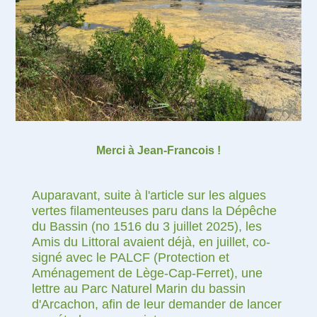
Merci à Jean-Francois !
Auparavant, suite à l'article sur les algues
vertes filamenteuses paru dans la Dépêche
du Bassin (no 1516 du 3 juillet 2025), les
Amis du Littoral avaient déjà, en juillet, co-
signé avec le PALCF (Protection et
Aménagement de Lège-Cap-Ferret), une
lettre au Parc Naturel Marin du bassin
d'Arcachon, afin de leur demander de lancer