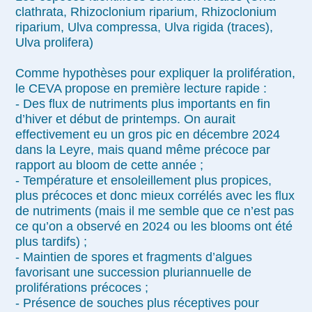
clathrata, Rhizoclonium riparium, Rhizoclonium
riparium, Ulva compressa, Ulva rigida (traces),
Ulva prolifera)
Comme hypothèses pour expliquer la prolifération,
le CEVA propose en première lecture rapide :
- Des flux de nutriments plus importants en fin
d’hiver et début de printemps. On aurait
effectivement eu un gros pic en décembre 2024
dans la Leyre, mais quand même précoce par
rapport au bloom de cette année ;
- Température et ensoleillement plus propices,
plus précoces et donc mieux corrélés avec les flux
de nutriments (mais il me semble que ce n’est pas
ce qu’on a observé en 2024 ou les blooms ont été
plus tardifs) ;
- Maintien de spores et fragments d’algues
favorisant une succession pluriannuelle de
proliférations précoces ;
- Présence de souches plus réceptives pour