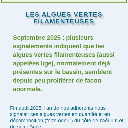
LES ALGUES VERTES
FILAMENTEUSES
Septembre 2025 : plusieurs
signalements indiquent que les
algues vertes filamenteuses (aussi
appelées lige), normalement déjà
présentes sur le bassin, semblent
depuis peu proliférer de facon
anormale.
Fin août 2025, l'un de nos adhérents nous
signalait ces algues vertes en quantité et en
décomposition (forte odeur) du côté de l’aérium et
de saint Brice…