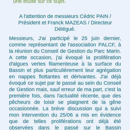
une étude sur ce sujet.
A l'attention de messieurs Cédric PAIN /
Président et Franck MAZEAS / Directeur
Délégué.
Messieurs, J'ai participé le 25 juin dernier,
comme représentant de l'association PALCF, à
la réunion du Conseil de Gestion du Parc Marin.
A cette occasion, j'ai évoqué la prolifération
d'algues vertes filamenteuse à la surface du
Bassin et plus particulièrement leur agrégation
en nappes flottantes et dérivantes. J'ai déjà
évoqué ce sujet par le passé au sein du Conseil
de Gestion mais, sauf erreur de ma part, c'est la
première fois, dans l'actualité récente, que des
pêcheurs de loisir se plaignent de la gêne
occasionnée. La brève discussion qui a suivi
mon intervention du 25/06 a mis en évidence
que de telles proliférations ont déjà été
observées dans le passé sur le Bassin