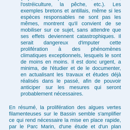
l'ostréiculture, la pêche, etc.). Les
exemples bretons et antillais, même si les
espèces responsables ne sont pas les
mêmes, montrent qu'il convient de se
mobiliser sur ce sujet, sans attendre que
ses effets deviennent catastrophiques. Il
serait dangereux d'imputer cette
prolifération à des phénomènes
climatiques exceptionnels, lesquels le sont
de moins en moins. Il est donc urgent, a
minima, de l'étudier et de le documenter,
en actualisant les travaux et études déjà
réalisés dans le passé, afin de pouvoir
anticiper sur les mesures qui seront
probablement nécessaires.
En résumé, la prolifération des algues vertes
filamenteuses sur le Bassin semble s'amplifier
ce qui rend nécessaire la mise en place rapide,
par le Parc Marin, d'une étude et d'un plan