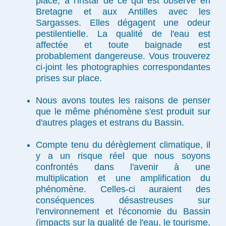
place, à l'instar de ce qui est observé en
Bretagne et aux Antilles avec les
Sargasses. Elles dégagent une odeur
pestilentielle. La qualité de l'eau est
affectée et toute baignade est
probablement dangereuse. Vous trouverez
ci-joint les photographies correspondantes
prises sur place.
Nous avons toutes les raisons de penser
que le même phénomène s'est produit sur
d'autres plages et estrans du Bassin.
Compte tenu du dérèglement climatique, il
y a un risque réel que nous soyons
confrontés dans l'avenir à une
multiplication et une amplification du
phénomène. Celles-ci auraient des
conséquences désastreuses sur
l'environnement et l'économie du Bassin
(impacts sur la qualité de l'eau, le tourisme,