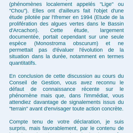
(phénomènes localement appelés "Lige" ou
"Chou"). Elles ont d'ailleurs fait l'objet d'une
étude pilotée par l'Ifremer en 1994 (Etude de la
prolifération des algues vertes dans le Bassin
d'Arcachon). Cette étude, largement
documentée, portait cependant sur une seule
espèce (Monostroma obscurum) et ne
permettait pas d'évaluer l'évolution de la
situation dans la durée, notamment en termes
quantitatifs.
En conclusion de cette discussion au cours du
Conseil de Gestion, vous avez reconnu le
défaut de connaissance récente sur le
phénomène mais que, dans l'immédiat, vous
attendiez davantage de signalements issus du
"terrain" avant d'envisager toute action concrète.
Compte tenu de votre déclaration, je suis
surpris, mais favorablement, par le contenu de