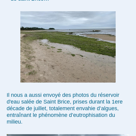
Il nous a aussi envoyé des photos du réservoir
d'eau salée de Saint Brice, prises durant la 1ere
décade de juillet, totalement envahie d’algues,
entraînant le phénomène d’eutrophisation du
milieu.