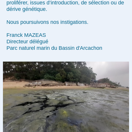
proliférer, issues d’introduction, de sélection ou de
dérive génétique.
Nous poursuivons nos instigations.
Franck MAZEAS
Directeur délégué
Parc naturel marin du Bassin d'Arcachon