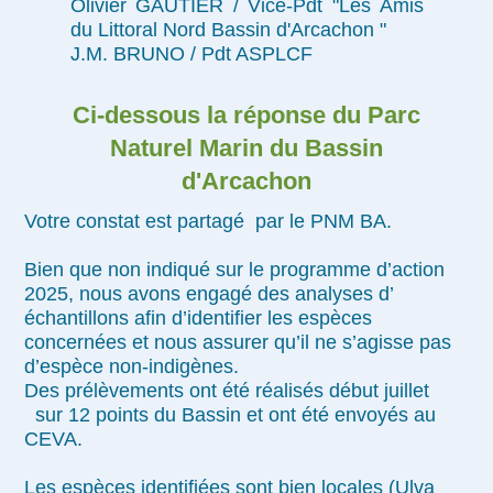
Olivier GAUTIER / Vice-Pdt "Les Amis
du Littoral Nord Bassin d'Arcachon "
J.M. BRUNO / Pdt ASPLCF
Ci-dessous la réponse du Parc
Naturel Marin du Bassin
d'Arcachon
Votre constat est partagé par le PNM BA.
Bien que non indiqué sur le programme d’action
2025, nous avons engagé des analyses d’
échantillons afin d’identifier les espèces
concernées et nous assurer qu’il ne s’agisse pas
d’espèce non-indigènes.
Des prélèvements ont été réalisés début juillet
sur 12 points du Bassin et ont été envoyés au
CEVA.
Les espèces identifiées sont bien locales (Ulva